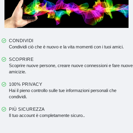
CONDIVIDI
Condividi ciò che è nuovo e la vita momenti con i tuoi amici.
SCOPRIRE
Scoprire nuove persone, creare nuove connessioni e fare nuove
amicizie.
100% PRIVACY
Hai il pieno controllo sulle tue informazioni personali che
condividi.
PIÙ SICUREZZA
Il tuo account è completamente sicuro..