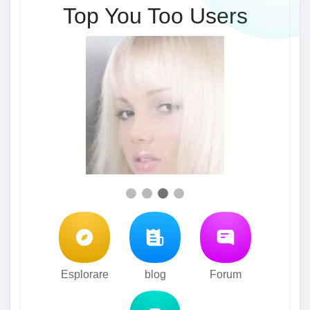
Top You Too Users
Esplorare
blog
Forum