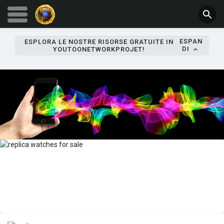
ESPAN
ESPLORA LE NOSTRE RISORSE GRATUITE IN
DI
YOUTOONETWORKPROJET!