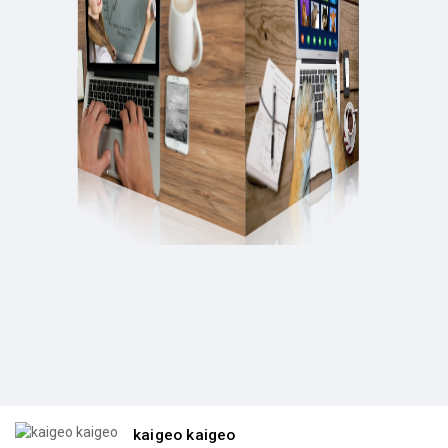
kaigeo kaigeo