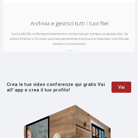
Crea le tue video conferenze qui gratis Vai
Vai
all' app e crea il tuo profilo!