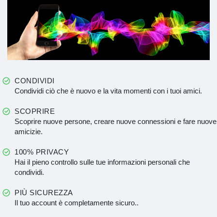
CONDIVIDI
Condividi ciò che è nuovo e la vita momenti con i tuoi amici.
SCOPRIRE
Scoprire nuove persone, creare nuove connessioni e fare nuove
amicizie.
100% PRIVACY
Hai il pieno controllo sulle tue informazioni personali che
condividi.
PIÙ SICUREZZA
Il tuo account è completamente sicuro..