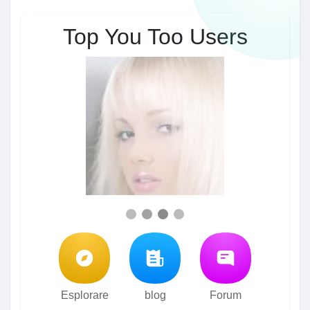
Top You Too Users
Esplorare
blog
Forum