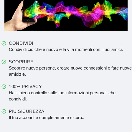
CONDIVIDI
Condividi ciò che è nuovo e la vita momenti con i tuoi amici.
SCOPRIRE
Scoprire nuove persone, creare nuove connessioni e fare nuove
amicizie.
100% PRIVACY
Hai il pieno controllo sulle tue informazioni personali che
condividi.
PIÙ SICUREZZA
Il tuo account è completamente sicuro..