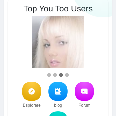
Top You Too Users
Esplorare
blog
Forum