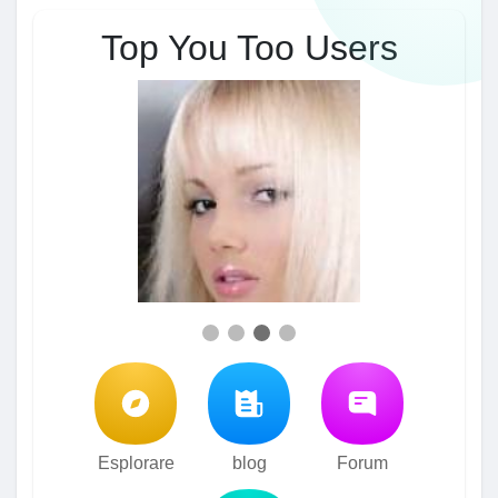
Top You Too Users
Esplorare
blog
Forum