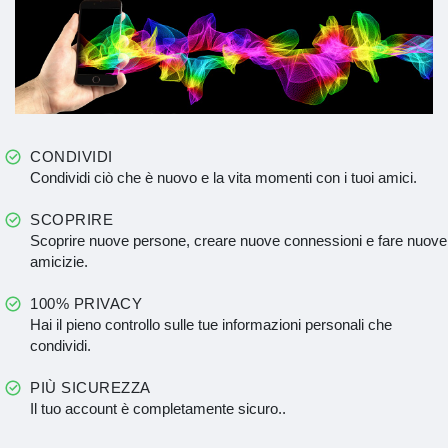
CONDIVIDI
Condividi ciò che è nuovo e la vita momenti con i tuoi amici.
SCOPRIRE
Scoprire nuove persone, creare nuove connessioni e fare nuove
amicizie.
100% PRIVACY
Hai il pieno controllo sulle tue informazioni personali che
condividi.
PIÙ SICUREZZA
Il tuo account è completamente sicuro..