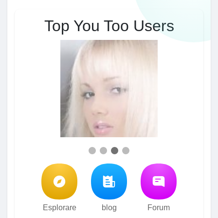
Top You Too Users
Esplorare
blog
Forum