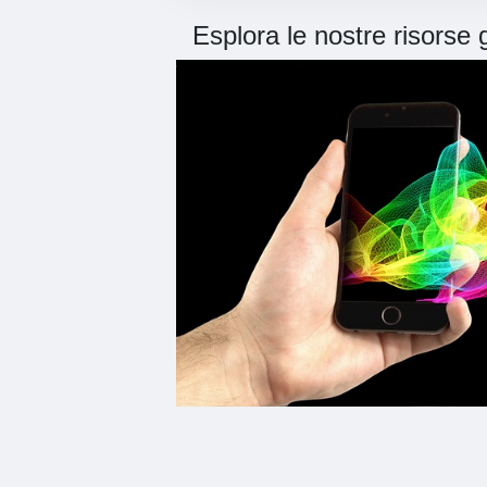
Esplora le nostre risorse