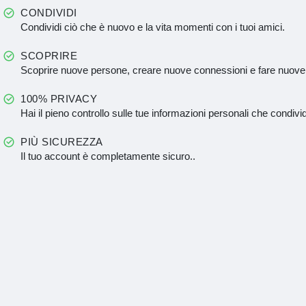
CONDIVIDI
Condividi ciò che è nuovo e la vita momenti con i tuoi amici.
SCOPRIRE
Scoprire nuove persone, creare nuove connessioni e fare nuove
100% PRIVACY
Hai il pieno controllo sulle tue informazioni personali che condivid
PIÙ SICUREZZA
Il tuo account è completamente sicuro..