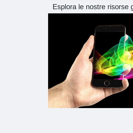
Esplora le nostre risorse