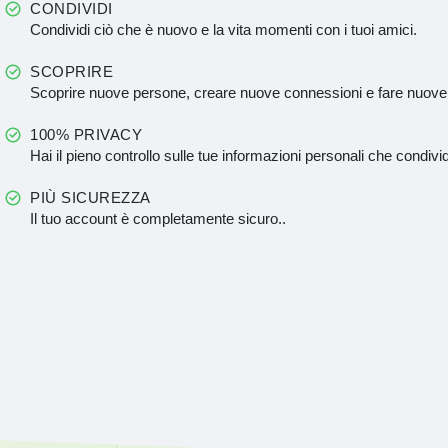
CONDIVIDI
Condividi ciò che è nuovo e la vita momenti con i tuoi amici.
SCOPRIRE
Scoprire nuove persone, creare nuove connessioni e fare nuove
100% PRIVACY
Hai il pieno controllo sulle tue informazioni personali che condivid
PIÙ SICUREZZA
Il tuo account è completamente sicuro..