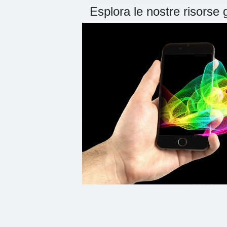
Esplora le nostre risorse