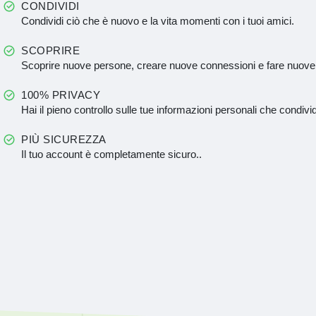
CONDIVIDI
Condividi ciò che è nuovo e la vita momenti con i tuoi amici.
SCOPRIRE
Scoprire nuove persone, creare nuove connessioni e fare nuove
100% PRIVACY
Hai il pieno controllo sulle tue informazioni personali che condivid
PIÙ SICUREZZA
Il tuo account è completamente sicuro..