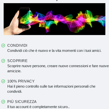
CONDIVIDI
Condividi ciò che è nuovo e la vita momenti con i tuoi amici.
SCOPRIRE
Scoprire nuove persone, creare nuove connessioni e fare nuove
amicizie.
100% PRIVACY
Hai il pieno controllo sulle tue informazioni personali che
condividi.
PIÙ SICUREZZA
Il tuo account è completamente sicuro..