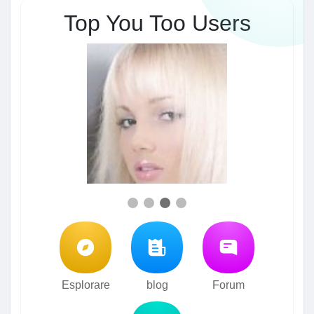
Top You Too Users
Esplorare
blog
Forum