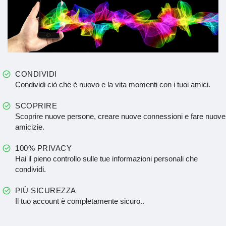
CONDIVIDI
Condividi ciò che è nuovo e la vita momenti con i tuoi amici.
SCOPRIRE
Scoprire nuove persone, creare nuove connessioni e fare nuove
amicizie.
100% PRIVACY
Hai il pieno controllo sulle tue informazioni personali che
condividi.
PIÙ SICUREZZA
Il tuo account è completamente sicuro..