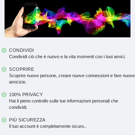
CONDIVIDI
Condividi ciò che è nuovo e la vita momenti con i tuoi amici.
SCOPRIRE
Scoprire nuove persone, creare nuove connessioni e fare nuove
amicizie.
100% PRIVACY
Hai il pieno controllo sulle tue informazioni personali che
condividi.
PIÙ SICUREZZA
Il tuo account è completamente sicuro..