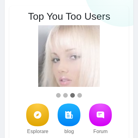
Top You Too Users
Esplorare
blog
Forum