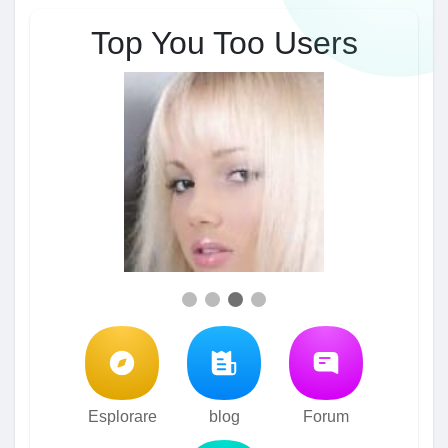
Top You Too Users
Esplorare
blog
Forum