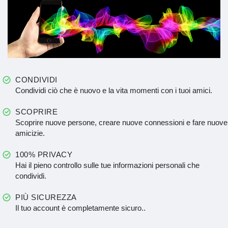
CONDIVIDI
Condividi ciò che è nuovo e la vita momenti con i tuoi amici.
SCOPRIRE
Scoprire nuove persone, creare nuove connessioni e fare nuove
amicizie.
100% PRIVACY
Hai il pieno controllo sulle tue informazioni personali che
condividi.
PIÙ SICUREZZA
Il tuo account è completamente sicuro..