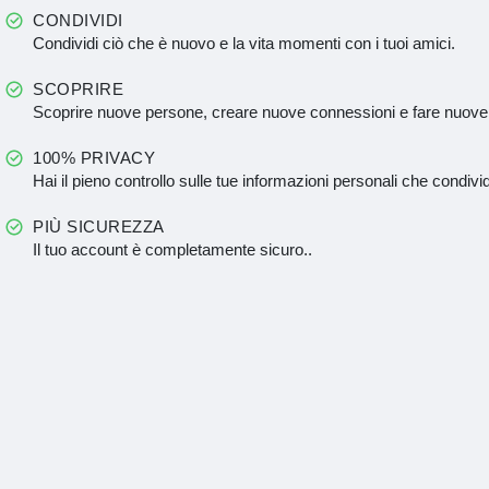
CONDIVIDI
Condividi ciò che è nuovo e la vita momenti con i tuoi amici.
SCOPRIRE
Scoprire nuove persone, creare nuove connessioni e fare nuove
100% PRIVACY
Hai il pieno controllo sulle tue informazioni personali che condivid
PIÙ SICUREZZA
Il tuo account è completamente sicuro..