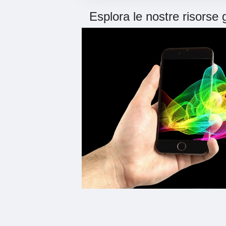
Esplora le nostre risorse