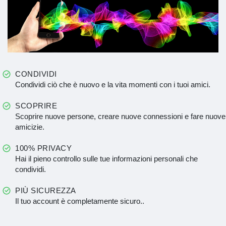
CONDIVIDI
Condividi ciò che è nuovo e la vita momenti con i tuoi amici.
SCOPRIRE
Scoprire nuove persone, creare nuove connessioni e fare nuove
amicizie.
100% PRIVACY
Hai il pieno controllo sulle tue informazioni personali che
condividi.
PIÙ SICUREZZA
Il tuo account è completamente sicuro..