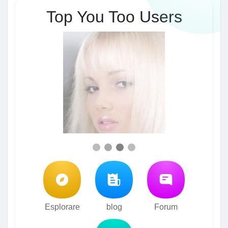
Top You Too Users
Esplorare
blog
Forum