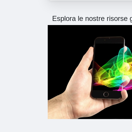
Esplora le nostre risorse