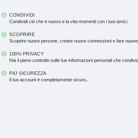
CONDIVIDI
Condividi ciò che è nuovo e la vita momenti con i tuoi amici.
SCOPRIRE
Scoprire nuove persone, creare nuove connessioni e fare nuove
100% PRIVACY
Hai il pieno controllo sulle tue informazioni personali che condivid
PIÙ SICUREZZA
Il tuo account è completamente sicuro..