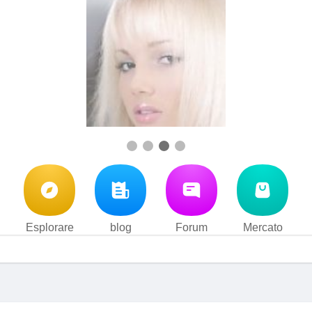
Esplorare
blog
Forum
Mercato