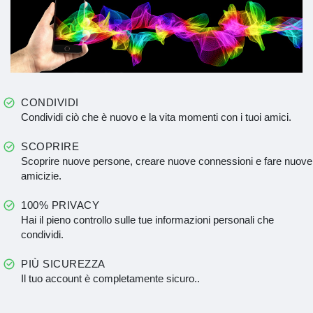
CONDIVIDI
Condividi ciò che è nuovo e la vita momenti con i tuoi amici.
SCOPRIRE
Scoprire nuove persone, creare nuove connessioni e fare nuove
amicizie.
100% PRIVACY
Hai il pieno controllo sulle tue informazioni personali che
condividi.
PIÙ SICUREZZA
Il tuo account è completamente sicuro..