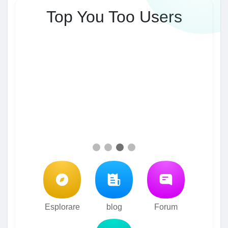
Top You Too Users
Esplorare
blog
Forum