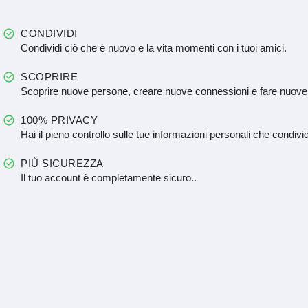
CONDIVIDI
Condividi ciò che è nuovo e la vita momenti con i tuoi amici.
SCOPRIRE
Scoprire nuove persone, creare nuove connessioni e fare nuove
100% PRIVACY
Hai il pieno controllo sulle tue informazioni personali che condivid
PIÙ SICUREZZA
Il tuo account è completamente sicuro..