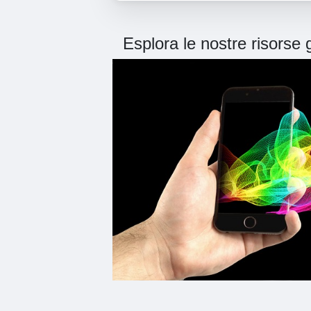
Esplora le nostre risorse