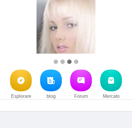
Esplorare
blog
Forum
Mercato