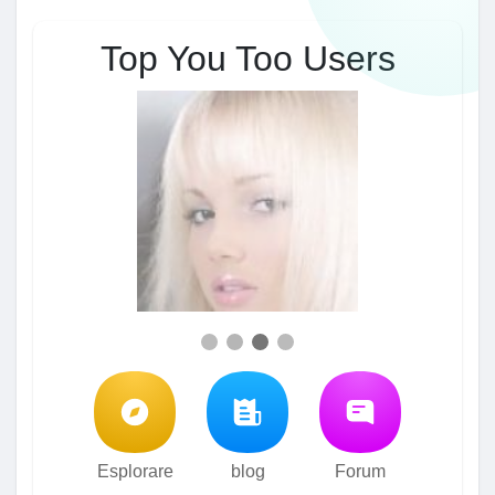
Top You Too Users
Esplorare
blog
Forum