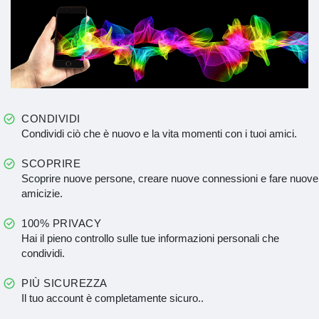
CONDIVIDI
Condividi ciò che è nuovo e la vita momenti con i tuoi amici.
SCOPRIRE
Scoprire nuove persone, creare nuove connessioni e fare nuove
amicizie.
100% PRIVACY
Hai il pieno controllo sulle tue informazioni personali che
condividi.
PIÙ SICUREZZA
Il tuo account è completamente sicuro..