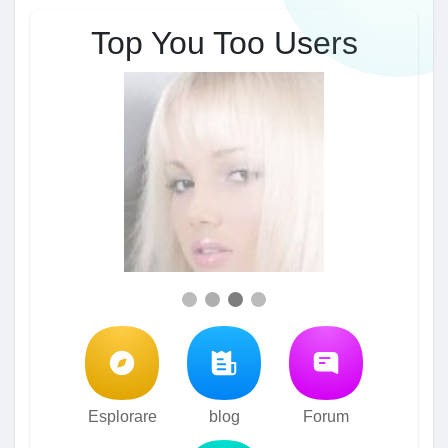
Top You Too Users
Esplorare
blog
Forum