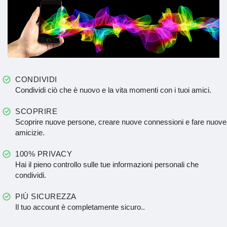
CONDIVIDI
Condividi ciò che è nuovo e la vita momenti con i tuoi amici.
SCOPRIRE
Scoprire nuove persone, creare nuove connessioni e fare nuove
amicizie.
100% PRIVACY
Hai il pieno controllo sulle tue informazioni personali che
condividi.
PIÙ SICUREZZA
Il tuo account è completamente sicuro..