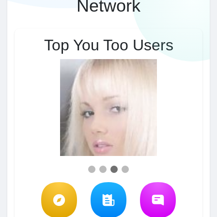
Network
Top You Too Users