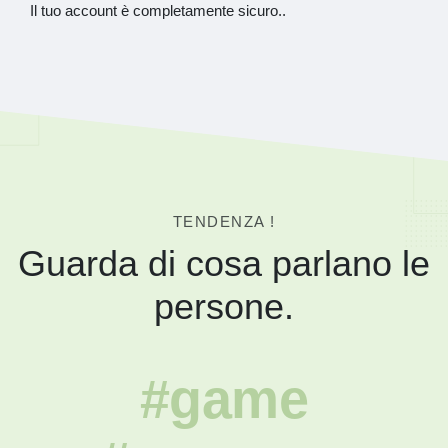
Il tuo account è completamente sicuro..
TENDENZA !
Guarda di cosa parlano le
persone.
#game