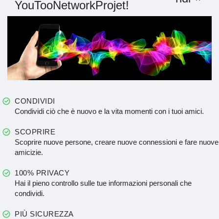
YouTooNetworkProjet!
CONDIVIDI
Condividi ciò che è nuovo e la vita momenti con i tuoi amici.
SCOPRIRE
Scoprire nuove persone, creare nuove connessioni e fare nuove
amicizie.
100% PRIVACY
Hai il pieno controllo sulle tue informazioni personali che
condividi.
PIÙ SICUREZZA