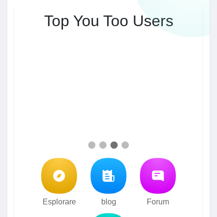
Top You Too Users
Esplorare
blog
Forum