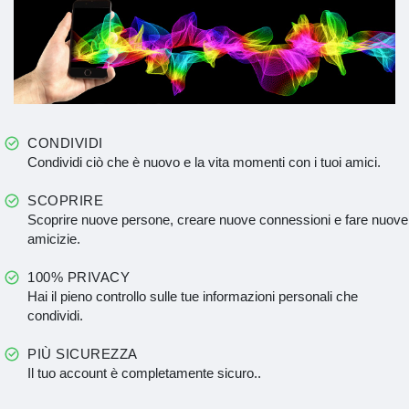
CONDIVIDI
Condividi ciò che è nuovo e la vita momenti con i tuoi amici.
SCOPRIRE
Scoprire nuove persone, creare nuove connessioni e fare nuove
amicizie.
100% PRIVACY
Hai il pieno controllo sulle tue informazioni personali che
condividi.
PIÙ SICUREZZA
Il tuo account è completamente sicuro..