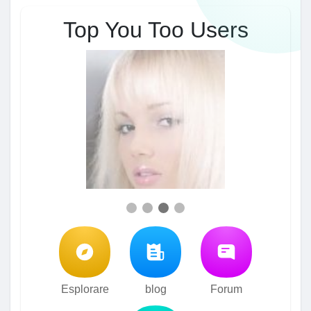
Top You Too Users
Esplorare
blog
Forum