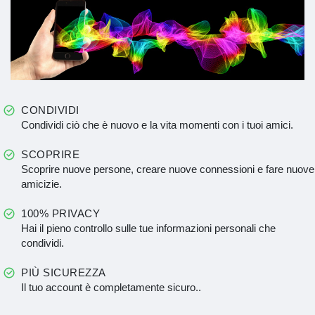
CONDIVIDI
Condividi ciò che è nuovo e la vita momenti con i tuoi amici.
SCOPRIRE
Scoprire nuove persone, creare nuove connessioni e fare nuove
amicizie.
100% PRIVACY
Hai il pieno controllo sulle tue informazioni personali che
condividi.
PIÙ SICUREZZA
Il tuo account è completamente sicuro..