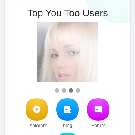
Top You Too Users
Esplorare
blog
Forum