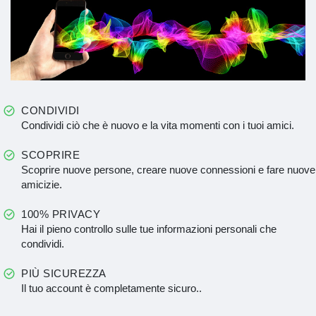
CONDIVIDI
Condividi ciò che è nuovo e la vita momenti con i tuoi amici.
SCOPRIRE
Scoprire nuove persone, creare nuove connessioni e fare nuove
amicizie.
100% PRIVACY
Hai il pieno controllo sulle tue informazioni personali che
condividi.
PIÙ SICUREZZA
Il tuo account è completamente sicuro..