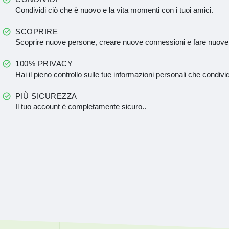
Condividi ciò che è nuovo e la vita momenti con i tuoi amici.
SCOPRIRE
Scoprire nuove persone, creare nuove connessioni e fare nuove
100% PRIVACY
Hai il pieno controllo sulle tue informazioni personali che condivid
PIÙ SICUREZZA
Il tuo account è completamente sicuro..