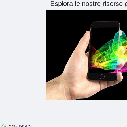
Esplora le nostre risorse
CONDIVIDI