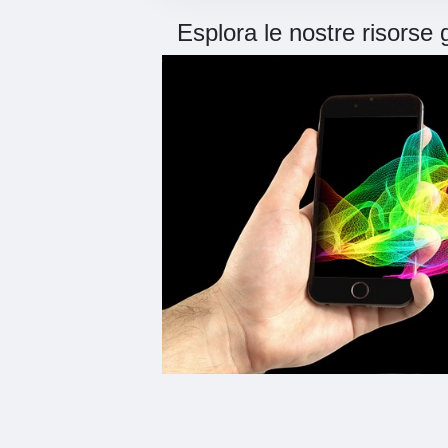
Esplora le nostre risorse