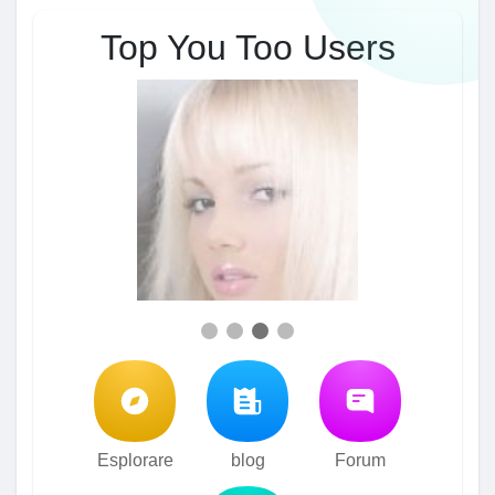
Top You Too Users
Esplorare
blog
Forum