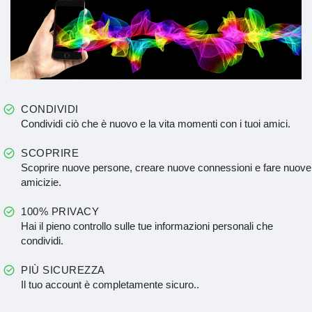
CONDIVIDI
Condividi ciò che è nuovo e la vita momenti con i tuoi amici.
SCOPRIRE
Scoprire nuove persone, creare nuove connessioni e fare nuove
amicizie.
100% PRIVACY
Hai il pieno controllo sulle tue informazioni personali che
condividi.
PIÙ SICUREZZA
Il tuo account è completamente sicuro..