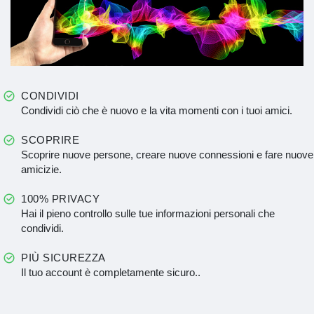
CONDIVIDI
Condividi ciò che è nuovo e la vita momenti con i tuoi amici.
SCOPRIRE
Scoprire nuove persone, creare nuove connessioni e fare nuove
amicizie.
100% PRIVACY
Hai il pieno controllo sulle tue informazioni personali che
condividi.
PIÙ SICUREZZA
Il tuo account è completamente sicuro..