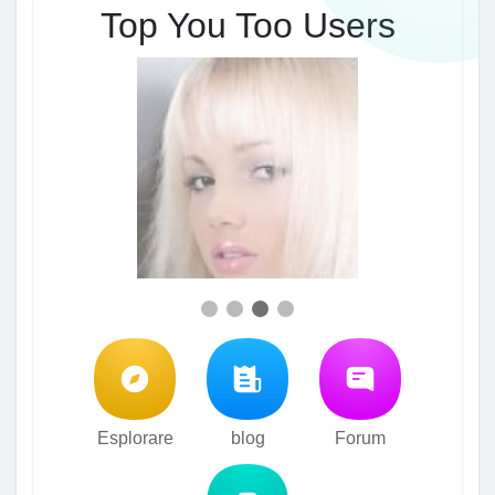
Top You Too Users
Esplorare
blog
Forum