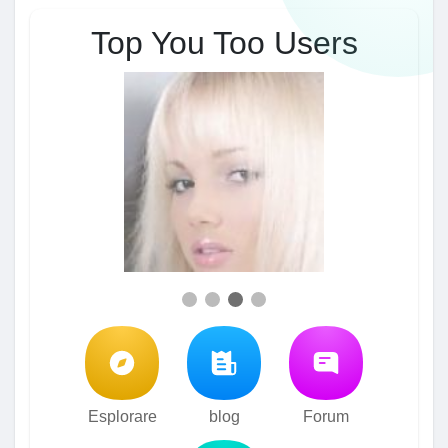
Top You Too Users
Esplorare
blog
Forum