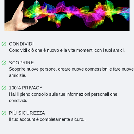
CONDIVIDI
Condividi ciò che è nuovo e la vita momenti con i tuoi amici.
SCOPRIRE
Scoprire nuove persone, creare nuove connessioni e fare nuove
amicizie.
100% PRIVACY
Hai il pieno controllo sulle tue informazioni personali che
condividi.
PIÙ SICUREZZA
Il tuo account è completamente sicuro..