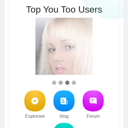
Top You Too Users
Esplorare
blog
Forum