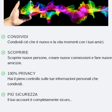
CONDIVIDI
Condividi ciò che è nuovo e la vita momenti con i tuoi amici.
SCOPRIRE
Scoprire nuove persone, creare nuove connessioni e fare nuove
amicizie.
100% PRIVACY
Hai il pieno controllo sulle tue informazioni personali che
condividi.
PIÙ SICUREZZA
Il tuo account è completamente sicuro..