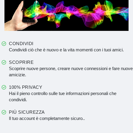
CONDIVIDI
Condividi ciò che è nuovo e la vita momenti con i tuoi amici.
SCOPRIRE
Scoprire nuove persone, creare nuove connessioni e fare nuove
amicizie.
100% PRIVACY
Hai il pieno controllo sulle tue informazioni personali che
condividi.
PIÙ SICUREZZA
Il tuo account è completamente sicuro..