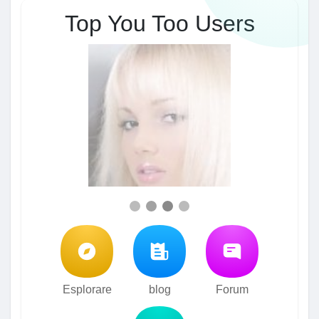
Top You Too Users
Esplorare
blog
Forum