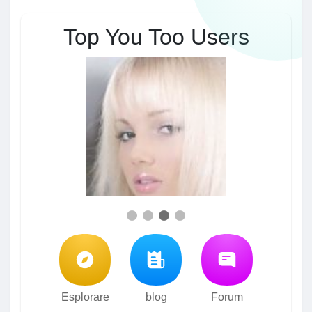
Top You Too Users
Esplorare
blog
Forum