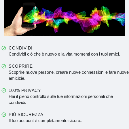
CONDIVIDI
Condividi ciò che è nuovo e la vita momenti con i tuoi amici.
SCOPRIRE
Scoprire nuove persone, creare nuove connessioni e fare nuove
amicizie.
100% PRIVACY
Hai il pieno controllo sulle tue informazioni personali che
condividi.
PIÙ SICUREZZA
Il tuo account è completamente sicuro..