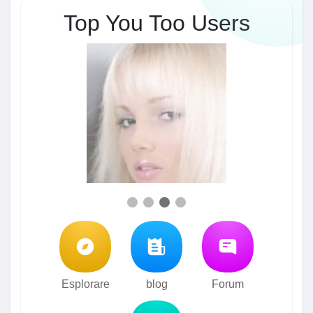
Top You Too Users
Esplorare
blog
Forum