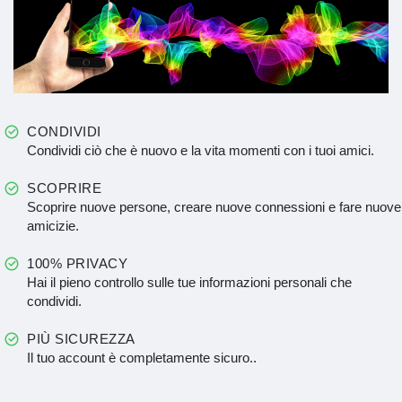
CONDIVIDI
Condividi ciò che è nuovo e la vita momenti con i tuoi amici.
SCOPRIRE
Scoprire nuove persone, creare nuove connessioni e fare nuove
amicizie.
100% PRIVACY
Hai il pieno controllo sulle tue informazioni personali che
condividi.
PIÙ SICUREZZA
Il tuo account è completamente sicuro..