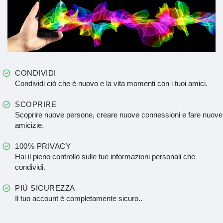
CONDIVIDI
Condividi ciò che è nuovo e la vita momenti con i tuoi amici.
SCOPRIRE
Scoprire nuove persone, creare nuove connessioni e fare nuove
amicizie.
100% PRIVACY
Hai il pieno controllo sulle tue informazioni personali che
condividi.
PIÙ SICUREZZA
Il tuo account è completamente sicuro..