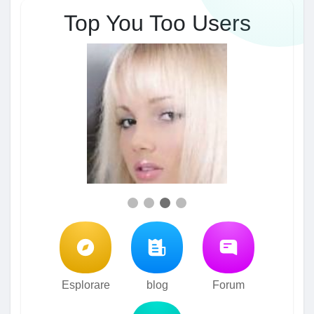
Top You Too Users
Esplorare
blog
Forum