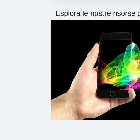
Esplora le nostre risorse