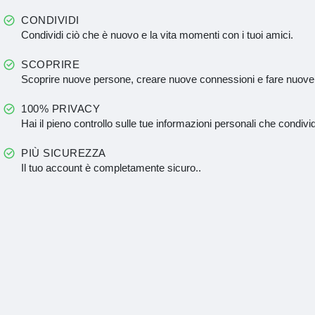
CONDIVIDI
Condividi ciò che è nuovo e la vita momenti con i tuoi amici.
SCOPRIRE
Scoprire nuove persone, creare nuove connessioni e fare nuove
100% PRIVACY
Hai il pieno controllo sulle tue informazioni personali che condivid
PIÙ SICUREZZA
Il tuo account è completamente sicuro..