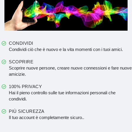
CONDIVIDI
Condividi ciò che è nuovo e la vita momenti con i tuoi amici.
SCOPRIRE
Scoprire nuove persone, creare nuove connessioni e fare nuove
amicizie.
100% PRIVACY
Hai il pieno controllo sulle tue informazioni personali che
condividi.
PIÙ SICUREZZA
Il tuo account è completamente sicuro..