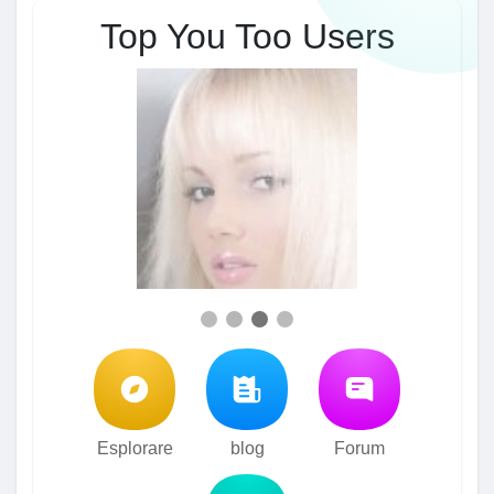
Top You Too Users
Esplorare
blog
Forum