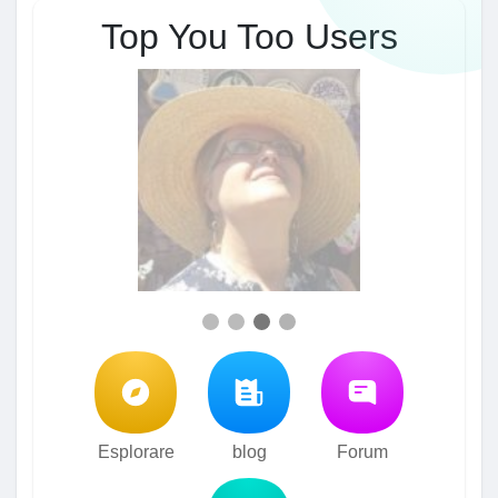
Top You Too Users
Esplorare
blog
Forum