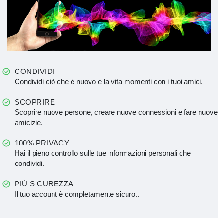
CONDIVIDI
Condividi ciò che è nuovo e la vita momenti con i tuoi amici.
SCOPRIRE
Scoprire nuove persone, creare nuove connessioni e fare nuove
amicizie.
100% PRIVACY
Hai il pieno controllo sulle tue informazioni personali che
condividi.
PIÙ SICUREZZA
Il tuo account è completamente sicuro..