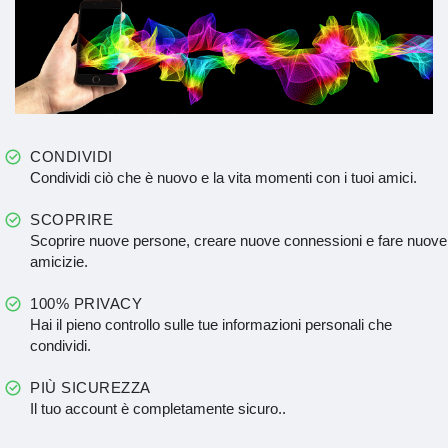
CONDIVIDI
Condividi ciò che è nuovo e la vita momenti con i tuoi amici.
SCOPRIRE
Scoprire nuove persone, creare nuove connessioni e fare nuove
amicizie.
100% PRIVACY
Hai il pieno controllo sulle tue informazioni personali che
condividi.
PIÙ SICUREZZA
Il tuo account è completamente sicuro..