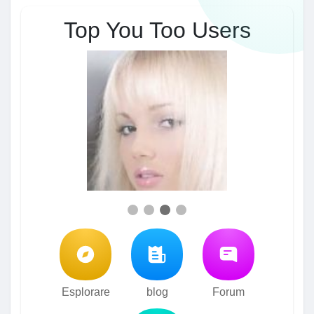
Top You Too Users
Esplorare
blog
Forum