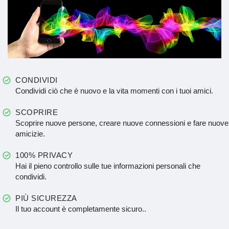
CONDIVIDI
Condividi ciò che è nuovo e la vita momenti con i tuoi amici.
SCOPRIRE
Scoprire nuove persone, creare nuove connessioni e fare nuove
amicizie.
100% PRIVACY
Hai il pieno controllo sulle tue informazioni personali che
condividi.
PIÙ SICUREZZA
Il tuo account è completamente sicuro..