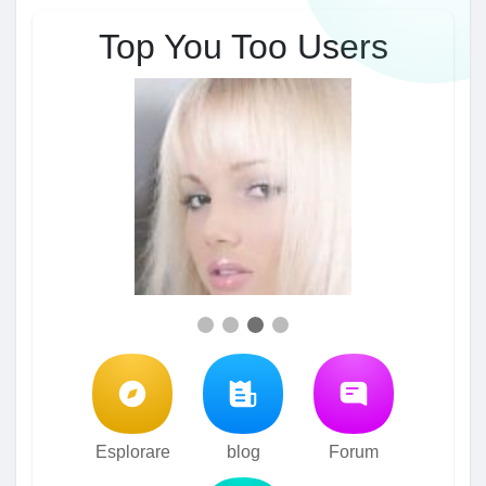
Top You Too Users
Esplorare
blog
Forum