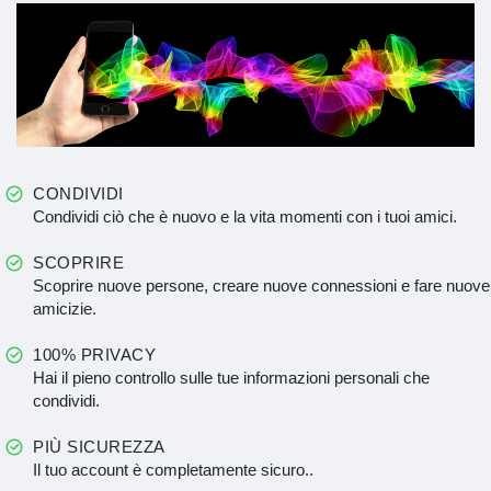
CONDIVIDI
Condividi ciò che è nuovo e la vita momenti con i tuoi amici.
SCOPRIRE
Scoprire nuove persone, creare nuove connessioni e fare nuove
amicizie.
100% PRIVACY
Hai il pieno controllo sulle tue informazioni personali che
condividi.
PIÙ SICUREZZA
Il tuo account è completamente sicuro..