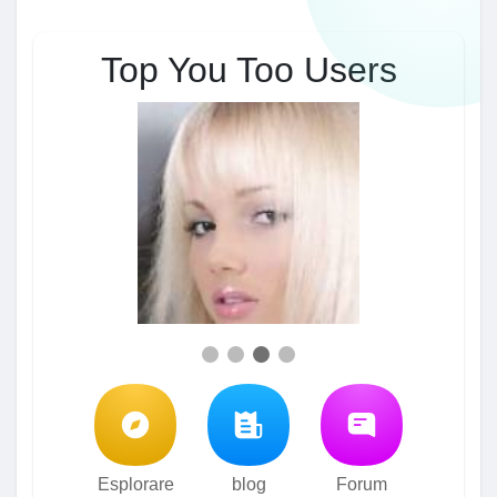
Top You Too Users
Esplorare
blog
Forum