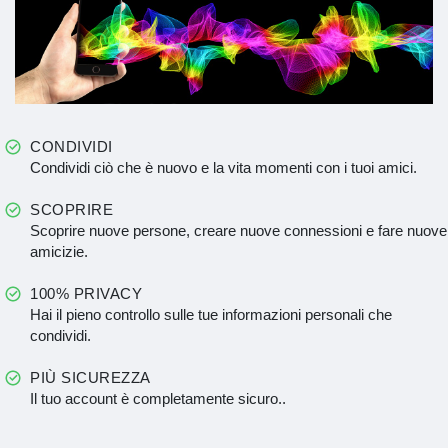
CONDIVIDI
Condividi ciò che è nuovo e la vita momenti con i tuoi amici.
SCOPRIRE
Scoprire nuove persone, creare nuove connessioni e fare nuove
amicizie.
100% PRIVACY
Hai il pieno controllo sulle tue informazioni personali che
condividi.
PIÙ SICUREZZA
Il tuo account è completamente sicuro..