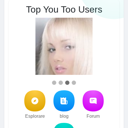
Top You Too Users
Esplorare
blog
Forum