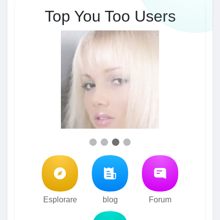
Top You Too Users
Esplorare
blog
Forum