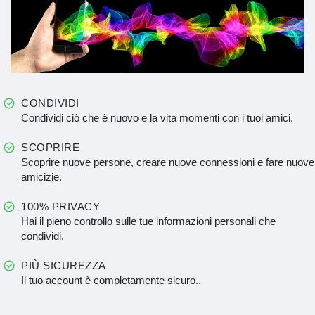
CONDIVIDI
Condividi ciò che è nuovo e la vita momenti con i tuoi amici.
SCOPRIRE
Scoprire nuove persone, creare nuove connessioni e fare nuove
amicizie.
100% PRIVACY
Hai il pieno controllo sulle tue informazioni personali che
condividi.
PIÙ SICUREZZA
Il tuo account è completamente sicuro..