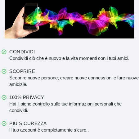
CONDIVIDI
Condividi ciò che è nuovo e la vita momenti con i tuoi amici.
SCOPRIRE
Scoprire nuove persone, creare nuove connessioni e fare nuove
amicizie.
100% PRIVACY
Hai il pieno controllo sulle tue informazioni personali che
condividi.
PIÙ SICUREZZA
Il tuo account è completamente sicuro..