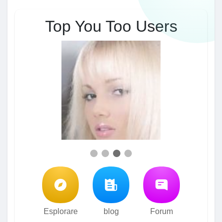
Top You Too Users
Esplorare
blog
Forum