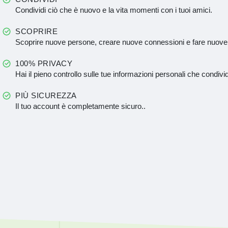
Condividi ciò che è nuovo e la vita momenti con i tuoi amici.
SCOPRIRE
Scoprire nuove persone, creare nuove connessioni e fare nuove
100% PRIVACY
Hai il pieno controllo sulle tue informazioni personali che condivid
PIÙ SICUREZZA
Il tuo account è completamente sicuro..