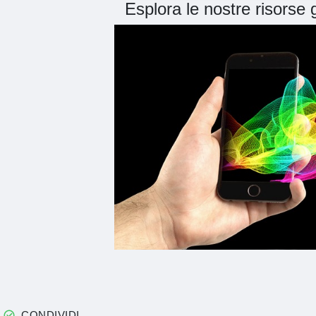
Esplora le nostre risorse
CONDIVIDI