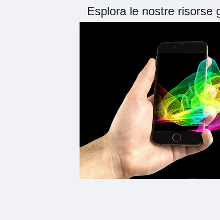
Esplora le nostre risorse