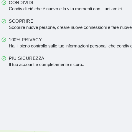
CONDIVIDI
Condividi ciò che è nuovo e la vita momenti con i tuoi amici.
SCOPRIRE
Scoprire nuove persone, creare nuove connessioni e fare nuove
100% PRIVACY
Hai il pieno controllo sulle tue informazioni personali che condivid
PIÙ SICUREZZA
Il tuo account è completamente sicuro..