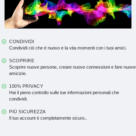
CONDIVIDI
Condividi ciò che è nuovo e la vita momenti con i tuoi amici.
SCOPRIRE
Scoprire nuove persone, creare nuove connessioni e fare nuove
amicizie.
100% PRIVACY
Hai il pieno controllo sulle tue informazioni personali che
condividi.
PIÙ SICUREZZA
Il tuo account è completamente sicuro..