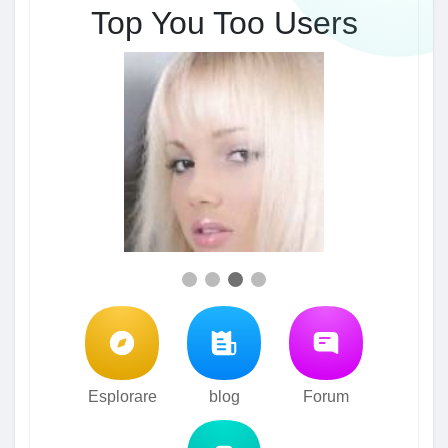
Top You Too Users
Esplorare
blog
Forum