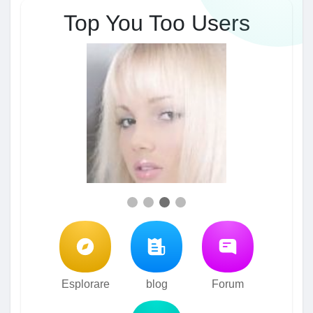
Top You Too Users
Esplorare
blog
Forum