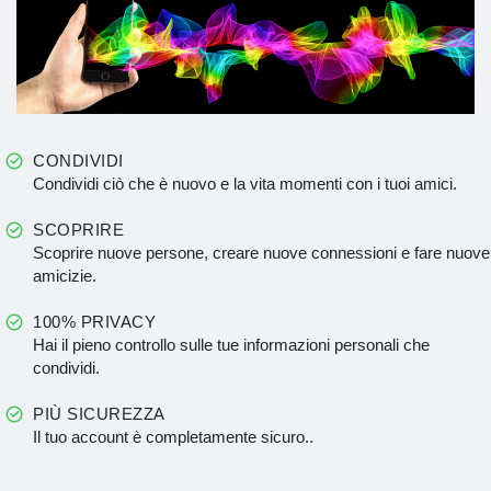
CONDIVIDI
Condividi ciò che è nuovo e la vita momenti con i tuoi amici.
SCOPRIRE
Scoprire nuove persone, creare nuove connessioni e fare nuove
amicizie.
100% PRIVACY
Hai il pieno controllo sulle tue informazioni personali che
condividi.
PIÙ SICUREZZA
Il tuo account è completamente sicuro..