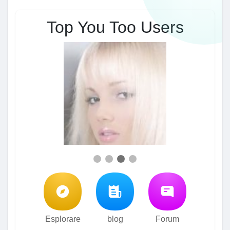
Top You Too Users
Esplorare
blog
Forum