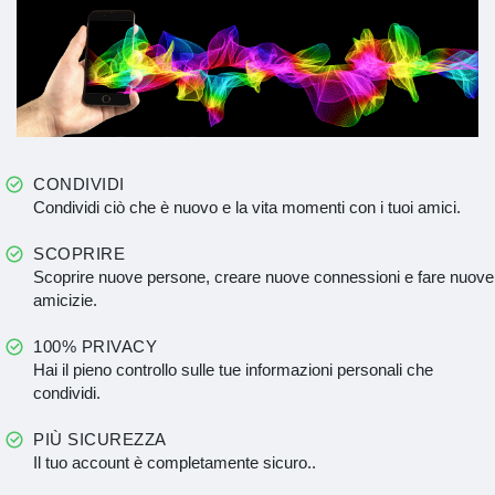
CONDIVIDI
Condividi ciò che è nuovo e la vita momenti con i tuoi amici.
SCOPRIRE
Scoprire nuove persone, creare nuove connessioni e fare nuove
amicizie.
100% PRIVACY
Hai il pieno controllo sulle tue informazioni personali che
condividi.
PIÙ SICUREZZA
Il tuo account è completamente sicuro..