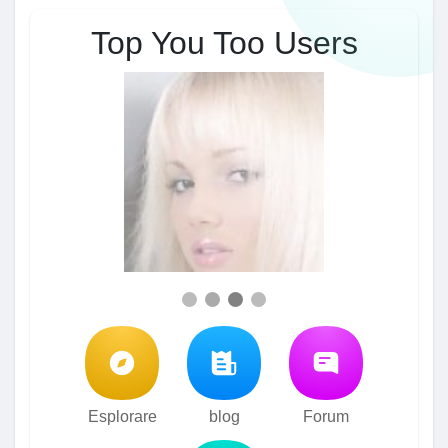
Top You Too Users
Esplorare
blog
Forum