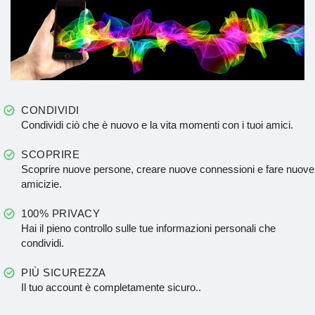
CONDIVIDI
Condividi ciò che è nuovo e la vita momenti con i tuoi amici.
SCOPRIRE
Scoprire nuove persone, creare nuove connessioni e fare nuove
amicizie.
100% PRIVACY
Hai il pieno controllo sulle tue informazioni personali che
condividi.
PIÙ SICUREZZA
Il tuo account è completamente sicuro..